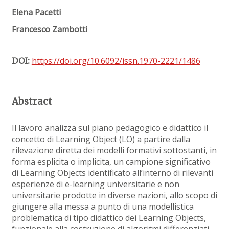
Elena Pacetti
Francesco Zambotti
https://doi.org/10.6092/issn.1970-2221/1486
DOI:
Abstract
Il lavoro analizza sul piano pedagogico e didattico il
concetto di Learning Object (LO) a partire dalla
rilevazione diretta dei modelli formativi sottostanti, in
forma esplicita o implicita, un campione significativo
di Learning Objects identificato all’interno di rilevanti
esperienze di e-learning universitarie e non
universitarie prodotte in diverse nazioni, allo scopo di
giungere alla messa a punto di una modellistica
problematica di tipo didattico dei Learning Objects,
funzionale alla costruzione di algoritmi differenziati