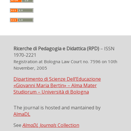
Ricerche di Pedagogia e Didattica (RPD)
– ISSN
1970-2221
Registration at Bologna Law Court no. 7596 on 10th
November, 2005
Dipartimento di Scienze Dell’Educazione
«Giovanni Maria Bertin» – Alma Mater
Studiorum – Università di Bologna
The journal is hosted and mantained by
AlmaDL
See
AlmaDL Journals
Collection