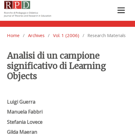
Home
/
Archives
/
Vol. 1 (2006)
/
Research Materials
Analisi di un campione
significativo di Learning
Objects
Luigi Guerra
Manuela Fabbri
Stefania Lovece
Gilda Maeran