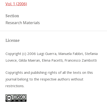
Vol. 1 (2006)
Section
Research Materials
License
Copyright (c) 2006 Luigi Guerra, Manuela Fabbri, Stefania
Lovece, Gilda Maeran, Elena Pacetti, Francesco Zambotti
Copyrights and publishing rights of all the texts on this
journal belong to the respective authors without
restrictions.