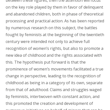
between these figures, then the attention will focus
on the key role played by them in favor of delinquent
and abandoned children, both in phase of theoretical
processing and practical action. As has been reported
by numerous research on this subject, the battles
fought by feminists at the beginning of the twentieth
century were intended not only to achieve full
recognition of women’s rights, but also to promote a
new idea of childhood and the rights associated with
this. The hypothesis put forward is that the
prominence of women’s movements facilitated a true
change in perspective, leading to the recognition of
childhood as being in a category of its own, separate
from that of adulthood. Claims and struggles waged
by feminists, intertwoven with constant action, and
this promoted the creation and development of