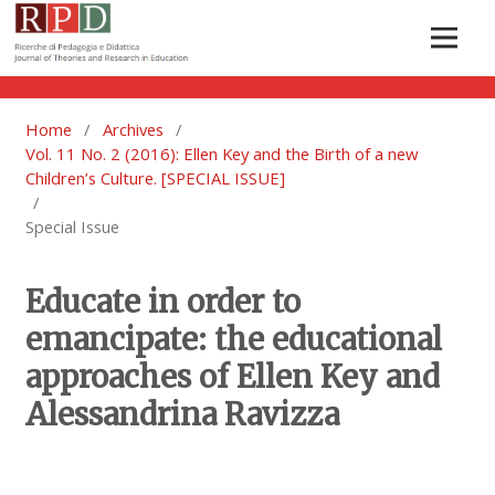
Home
/
Archives
/
Vol. 11 No. 2 (2016): Ellen Key and the Birth of a new
Children’s Culture. [SPECIAL ISSUE]
/
Special Issue
Educate in order to
emancipate: the educational
approaches of Ellen Key and
Alessandrina Ravizza