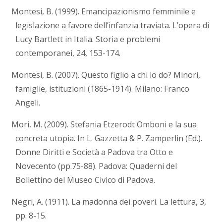
Montesi, B. (1999). Emancipazionismo femminile e
legislazione a favore dell’infanzia traviata. L’opera di
Lucy Bartlett in Italia. Storia e problemi
contemporanei, 24, 153-174.
Montesi, B. (2007). Questo figlio a chi lo do? Minori,
famiglie, istituzioni (1865-1914). Milano: Franco
Angeli.
Mori, M. (2009). Stefania Etzerodt Omboni e la sua
concreta utopia. In L. Gazzetta & P. Zamperlin (Ed.).
Donne Diritti e Società a Padova tra Otto e
Novecento (pp.75-88). Padova: Quaderni del
Bollettino del Museo Civico di Padova.
Negri, A. (1911). La madonna dei poveri. La lettura, 3,
pp. 8-15.