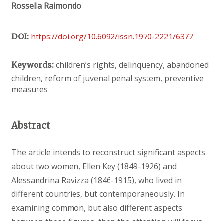
Rossella Raimondo
https://doi.org/10.6092/issn.1970-2221/6377
DOI:
children’s rights, delinquency, abandoned
Keywords:
children, reform of juvenal penal system, preventive
measures
Abstract
The article intends to reconstruct significant aspects
about two women, Ellen Key (1849-1926) and
Alessandrina Ravizza (1846-1915), who lived in
different countries, but contemporaneously. In
examining common, but also different aspects