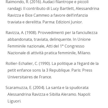
Raimondo, R. (2016). Audaci filantrope e piccoli
randagi. Il contributo di Lucy Bartlett, Alessandrina
Ravizza e Bice Cammeo a favore dell’infanzia
traviata e derelitta. Parma: Edizioni Junior.
Ravizza, A. (1908). Provvedimenti per la fanciullezza
abbandonata, traviata, delinquente. In Unione
Femminile nazionale, Atti del 1° Congresso
Nazionale di attività pratica femminile, Milano.
Rollier-Echalier, C. (1990). La politique a l’ègard de la
petit enfance sons la 3 Republique. Paris: Press
Universitaires de France.
Scaramuzza, E. (2004). La santa e la spudorata:
Alessandrina Ravizza e Sibilla Aleramo. Napoli:
Liguori.