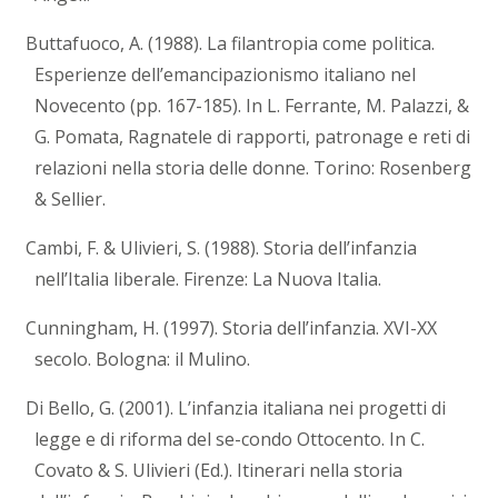
Buttafuoco, A. (1988). La filantropia come politica.
Esperienze dell’emancipazionismo italiano nel
Novecento (pp. 167-185). In L. Ferrante, M. Palazzi, &
G. Pomata, Ragnatele di rapporti, patronage e reti di
relazioni nella storia delle donne. Torino: Rosenberg
& Sellier.
Cambi, F. & Ulivieri, S. (1988). Storia dell’infanzia
nell’Italia liberale. Firenze: La Nuova Italia.
Cunningham, H. (1997). Storia dell’infanzia. XVI-XX
secolo. Bologna: il Mulino.
Di Bello, G. (2001). L’infanzia italiana nei progetti di
legge e di riforma del se-condo Ottocento. In C.
Covato & S. Ulivieri (Ed.). Itinerari nella storia