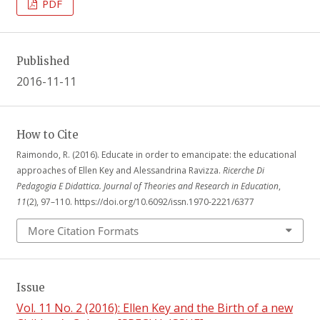
PDF
Published
2016-11-11
How to Cite
Raimondo, R. (2016). Educate in order to emancipate: the educational
approaches of Ellen Key and Alessandrina Ravizza.
Ricerche Di
Pedagogia E Didattica. Journal of Theories and Research in Education
,
11
(2), 97–110. https://doi.org/10.6092/issn.1970-2221/6377
More Citation Formats
Issue
Vol. 11 No. 2 (2016): Ellen Key and the Birth of a new