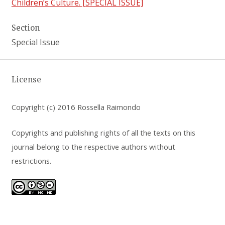
Children’s Culture. [SPECIAL ISSUE]
Section
Special Issue
License
Copyright (c) 2016 Rossella Raimondo
Copyrights and publishing rights of all the texts on this
journal belong to the respective authors without
restrictions.