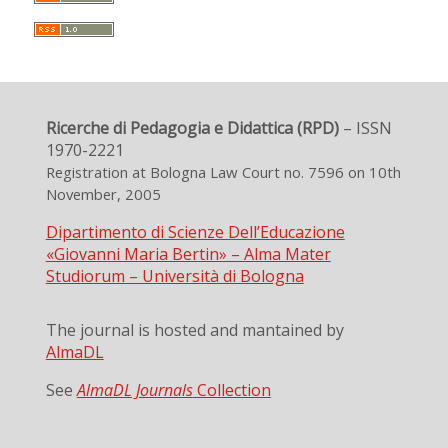
Ricerche di Pedagogia e Didattica (RPD)
– ISSN
1970-2221
Registration at Bologna Law Court no. 7596 on 10th
November, 2005
Dipartimento di Scienze Dell’Educazione
«Giovanni Maria Bertin» – Alma Mater
Studiorum – Università di Bologna
The journal is hosted and mantained by
AlmaDL
See
AlmaDL Journals
Collection