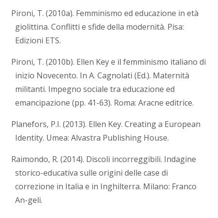
Pironi, T. (2010a). Femminismo ed educazione in età
giolittina. Conflitti e sfide della modernità. Pisa:
Edizioni ETS.
Pironi, T. (2010b). Ellen Key e il femminismo italiano di
inizio Novecento. In A. Cagnolati (Ed.). Maternità
militanti. Impegno sociale tra educazione ed
emancipazione (pp. 41-63). Roma: Aracne editrice.
Planefors, P.I. (2013). Ellen Key. Creating a European
Identity. Umea: Alvastra Publishing House.
Raimondo, R. (2014). Discoli incorreggibili. Indagine
storico-educativa sulle origini delle case di
correzione in Italia e in Inghilterra. Milano: Franco
An-geli.