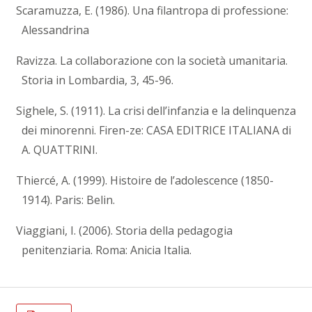
Scaramuzza, E. (1986). Una filantropa di professione:
Alessandrina
Ravizza. La collaborazione con la società umanitaria.
Storia in Lombardia, 3, 45-96.
Sighele, S. (1911). La crisi dell’infanzia e la delinquenza
dei minorenni. Firen-ze: CASA EDITRICE ITALIANA di
A. QUATTRINI.
Thiercé, A. (1999). Histoire de l’adolescence (1850-
1914). Paris: Belin.
Viaggiani, I. (2006). Storia della pedagogia
penitenziaria. Roma: Anicia Italia.