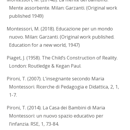
Mente assorbente. Milan: Garzanti. (Original work
published 1949)
Montessori, M. (2018). Educazione per un mondo
nuovo. Milan: Garzanti. (Original work published.
Education for a new world, 1947)
Piaget, J. (1958). The Child’s Construction of Reality.
London: Routledge & Kegan Paul.
Pironi, T. (2007). L’insegnante secondo Maria
Montessori. Ricerche di Pedagogia e Didattica, 2, 1,
1-7.
Pironi, T. (2014). La Casa dei Bambini di Maria
Montessori: un nuovo spazio educativo per
l’infanzia. RSE, 1, 73-84.