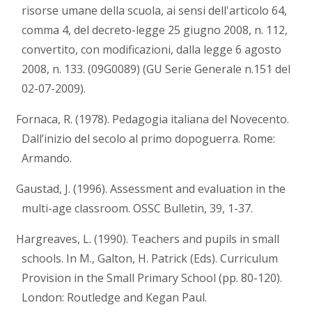
risorse umane della scuola, ai sensi dell'articolo 64,
comma 4, del decreto-legge 25 giugno 2008, n. 112,
convertito, con modificazioni, dalla legge 6 agosto
2008, n. 133. (09G0089) (GU Serie Generale n.151 del
02-07-2009).
Fornaca, R. (1978). Pedagogia italiana del Novecento.
Dall’inizio del secolo al primo dopoguerra. Rome:
Armando.
Gaustad, J. (1996). Assessment and evaluation in the
multi-age classroom. OSSC Bulletin, 39, 1-37.
Hargreaves, L. (1990). Teachers and pupils in small
schools. In M., Galton, H. Patrick (Eds). Curriculum
Provision in the Small Primary School (pp. 80-120).
London: Routledge and Kegan Paul.