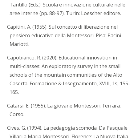
Tantillo (Eds.). Scuola e innovazione culturale nelle
aree interne (pp. 88-97). Turin: Loescher editore.
Capitini, A. (1955). Sul concetto di liberazione nel
pensiero educativo della Montessori. Pisa: Pacini
Mariotti.
Capobianco, R. (2020). Educational innovation in
multi-classes: An exploratory survey in the small
schools of the mountain communities of the Alto
Caserta. Formazione & Insegnamento, XVIII, 1s, 155-
165.
Catarsi, E. (1955). La giovane Montessori. Ferrara:
Corso.
Cives, G. (1994). La pedagogia scomoda. Da Pasquale
Villari a Maria Montessori. Florence: La Nuova Italia.