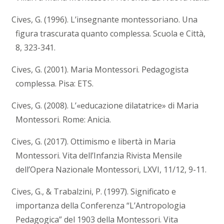
Cives, G. (1996). L’insegnante montessoriano. Una
figura trascurata quanto complessa. Scuola e Città,
8, 323-341.
Cives, G. (2001). Maria Montessori. Pedagogista
complessa. Pisa: ETS.
Cives, G. (2008). L’«educazione dilatatrice» di Maria
Montessori. Rome: Anicia.
Cives, G. (2017). Ottimismo e libertà in Maria
Montessori. Vita dell’Infanzia Rivista Mensile
dell’Opera Nazionale Montessori, LXVI, 11/12, 9-11.
Cives, G., & Trabalzini, P. (1997). Significato e
importanza della Conferenza “L’Antropologia
Pedagogica” del 1903 della Montessori. Vita