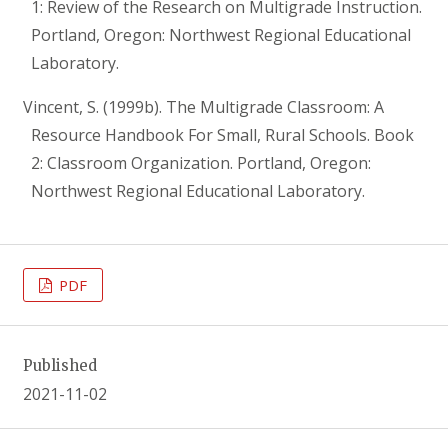
1: Review of the Research on Multigrade Instruction.
Portland, Oregon: Northwest Regional Educational
Laboratory.
Vincent, S. (1999b). The Multigrade Classroom: A
Resource Handbook For Small, Rural Schools. Book
2: Classroom Organization. Portland, Oregon:
Northwest Regional Educational Laboratory.
PDF
Published
2021-11-02