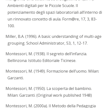
Ambienti digitali per le Piccole Scuole. Il
potenziamento degli spazi laboratoriali all’interno di
un rinnovato concetto di aula. Form@re, 17, 3, 83-
100.
Miller, B.A. (1996). A basic understanding of multi-age
grouping. School Administrator, 53, 1, 12-17.
Montessori, M. (1938). Il segreto dell’infanzia.
Bellinzona: Istituto Editoriale Ticinese.
Montessori, M. (1949). Formazione dell’uomo. Milan:
Garzanti.
Montessori, M. (1950). La scoperta del bambino.
Milan: Garzanti. (Original work published 1948)
Montessori, M. (2000a). Il Metodo della Pedagogia