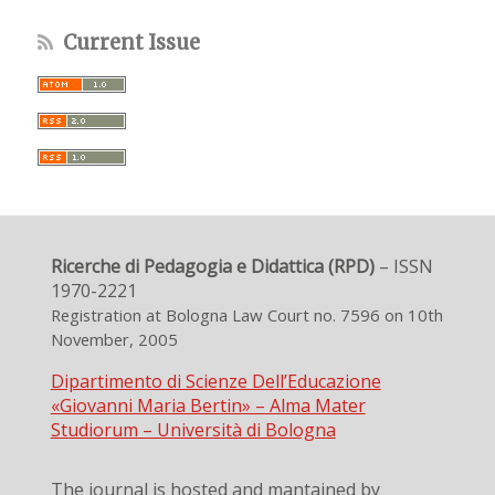
Current Issue
Ricerche di Pedagogia e Didattica (RPD)
– ISSN
1970-2221
Registration at Bologna Law Court no. 7596 on 10th
November, 2005
Dipartimento di Scienze Dell’Educazione
«Giovanni Maria Bertin» – Alma Mater
Studiorum – Università di Bologna
The journal is hosted and mantained by