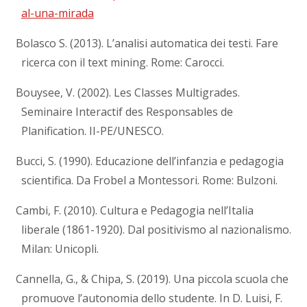
al-una-mirada
Bolasco S. (2013). L’analisi automatica dei testi. Fare
ricerca con il text mining. Rome: Carocci.
Bouysee, V. (2002). Les Classes Multigrades.
Seminaire Interactif des Responsables de
Planification. II-PE/UNESCO.
Bucci, S. (1990). Educazione dell’infanzia e pedagogia
scientifica. Da Frobel a Montessori. Rome: Bulzoni.
Cambi, F. (2010). Cultura e Pedagogia nell’Italia
liberale (1861-1920). Dal positivismo al nazionalismo.
Milan: Unicopli.
Cannella, G., & Chipa, S. (2019). Una piccola scuola che
promuove l’autonomia dello studente. In D. Luisi, F.