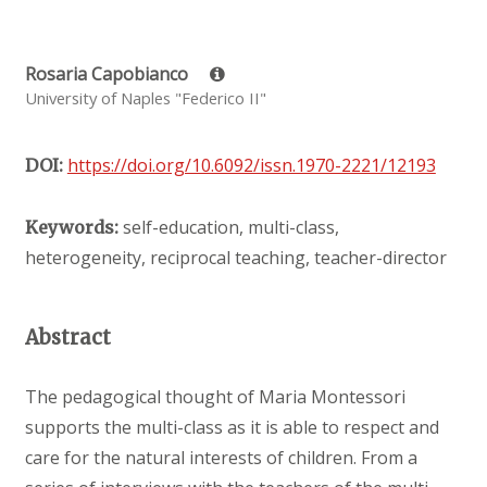
Rosaria Capobianco
University of Naples "Federico II"
https://doi.org/10.6092/issn.1970-2221/12193
DOI:
self-education, multi-class,
Keywords:
heterogeneity, reciprocal teaching, teacher-director
Abstract
The pedagogical thought of Maria Montessori
supports the multi-class as it is able to respect and
care for the natural interests of children. From a