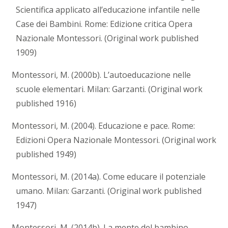
Scientifica applicato all’educazione infantile nelle
Case dei Bambini. Rome: Edizione critica Opera
Nazionale Montessori. (Original work published
1909)
Montessori, M. (2000b). L’autoeducazione nelle
scuole elementari. Milan: Garzanti. (Original work
published 1916)
Montessori, M. (2004). Educazione e pace. Rome:
Edizioni Opera Nazionale Montessori. (Original work
published 1949)
Montessori, M. (2014a). Come educare il potenziale
umano. Milan: Garzanti. (Original work published
1947)
Montessori, M. (2014b). La mente del bambino.