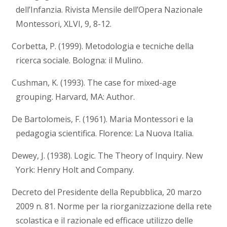
dell’Infanzia. Rivista Mensile dell’Opera Nazionale
Montessori, XLVI, 9, 8-12.
Corbetta, P. (1999). Metodologia e tecniche della
ricerca sociale. Bologna: il Mulino.
Cushman, K. (1993). The case for mixed-age
grouping. Harvard, MA: Author.
De Bartolomeis, F. (1961). Maria Montessori e la
pedagogia scientifica. Florence: La Nuova Italia.
Dewey, J. (1938). Logic. The Theory of Inquiry. New
York: Henry Holt and Company.
Decreto del Presidente della Repubblica, 20 marzo
2009 n. 81. Norme per la riorganizzazione della rete
scolastica e il razionale ed efficace utilizzo delle