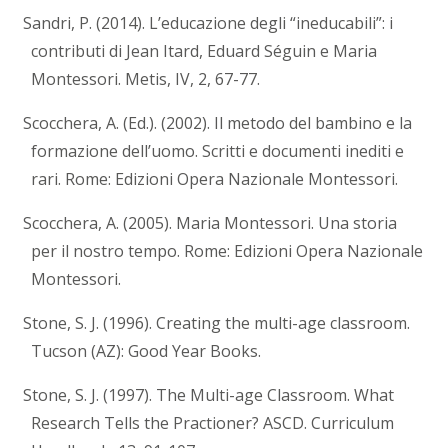
Sandri, P. (2014). L’educazione degli “ineducabili”: i
contributi di Jean Itard, Eduard Séguin e Maria
Montessori. Metis, IV, 2, 67-77.
Scocchera, A. (Ed.). (2002). Il metodo del bambino e la
formazione dell’uomo. Scritti e documenti inediti e
rari. Rome: Edizioni Opera Nazionale Montessori.
Scocchera, A. (2005). Maria Montessori. Una storia
per il nostro tempo. Rome: Edizioni Opera Nazionale
Montessori.
Stone, S. J. (1996). Creating the multi-age classroom.
Tucson (AZ): Good Year Books.
Stone, S. J. (1997). The Multi-age Classroom. What
Research Tells the Practioner? ASCD. Curriculum