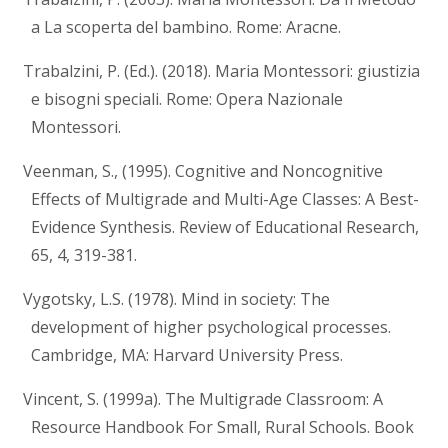
a La scoperta del bambino. Rome: Aracne.
Trabalzini, P. (Ed.). (2018). Maria Montessori: giustizia
e bisogni speciali. Rome: Opera Nazionale
Montessori.
Veenman, S., (1995). Cognitive and Noncognitive
Effects of Multigrade and Multi-Age Classes: A Best-
Evidence Synthesis. Review of Educational Research,
65, 4, 319-381.
Vygotsky, L.S. (1978). Mind in society: The
development of higher psychological processes.
Cambridge, MA: Harvard University Press.
Vincent, S. (1999a). The Multigrade Classroom: A
Resource Handbook For Small, Rural Schools. Book