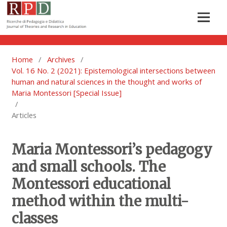
Home
/
Archives
/
Vol. 16 No. 2 (2021): Epistemological intersections between
human and natural sciences in the thought and works of
Maria Montessori [Special Issue]
/
Articles
Maria Montessori’s pedagogy
and small schools. The
Montessori educational
method within the multi-
classes