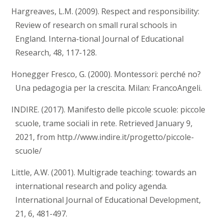
Hargreaves, L.M. (2009). Respect and responsibility:
Review of research on small rural schools in
England. Interna-tional Journal of Educational
Research, 48, 117-128.
Honegger Fresco, G. (2000). Montessori: perché no?
Una pedagogia per la crescita. Milan: FrancoAngeli.
INDIRE. (2017). Manifesto delle piccole scuole: piccole
scuole, trame sociali in rete. Retrieved January 9,
2021, from http.//www.indire.it/progetto/piccole-
scuole/
Little, A.W. (2001). Multigrade teaching: towards an
international research and policy agenda.
International Journal of Educational Development,
21, 6, 481-497.