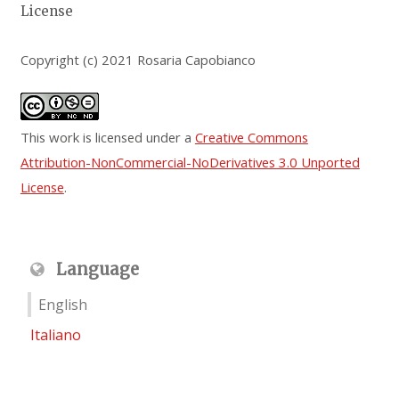
License
Copyright (c) 2021 Rosaria Capobianco
This work is licensed under a
Creative Commons
Attribution-NonCommercial-NoDerivatives 3.0 Unported
License
.
Language
English
Italiano