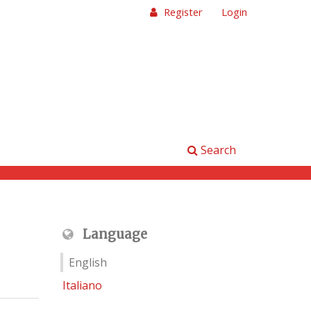
Register
Login
Search
Language
English
Italiano