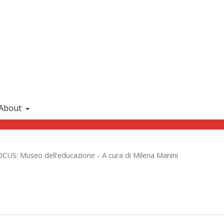
About
CUS: Museo dell'educazione - A cura di Milena Manini