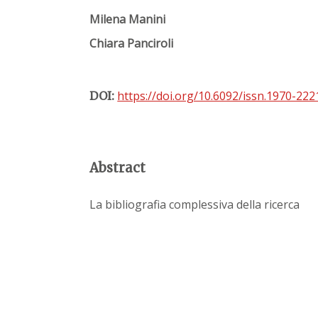
Milena Manini
Chiara Panciroli
https://doi.org/10.6092/issn.1970-22
DOI:
Abstract
La bibliografia complessiva della ricerca