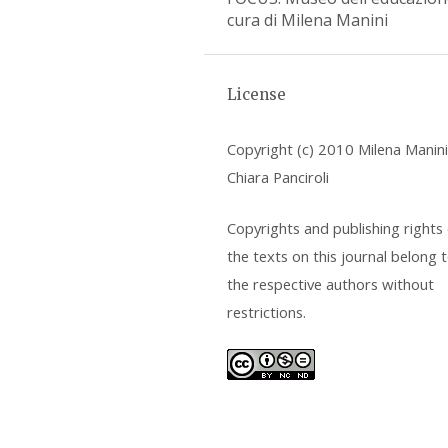
cura di Milena Manini
License
Copyright (c) 2010 Milena Manini
Chiara Panciroli
Copyrights and publishing rights o
the texts on this journal belong 
the respective authors without
restrictions.