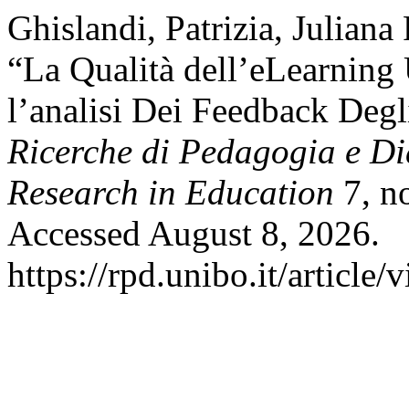
Ghislandi, Patrizia, Juliana
“La Qualità dell’eLearning
l’analisi Dei Feedback Degl
Ricerche di Pedagogia e Di
Research in Education
7, no
Accessed August 8, 2026.
https://rpd.unibo.it/article