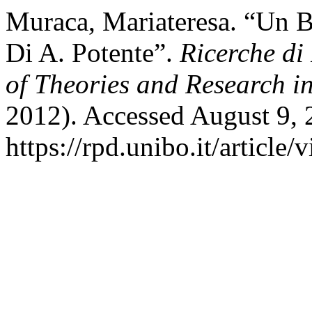
Muraca, Mariateresa. “Un Be
Di A. Potente”.
Ricerche di
of Theories and Research i
2012). Accessed August 9, 
https://rpd.unibo.it/article