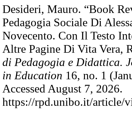
Desideri, Mauro. “Book Re
Pedagogia Sociale Di Aless
Novecento. Con Il Testo Int
Altre Pagine Di Vita Vera,
di Pedagogia e Didattica. 
in Education
16, no. 1 (Jan
Accessed August 7, 2026.
https://rpd.unibo.it/article