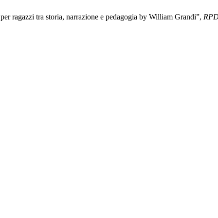
 per ragazzi tra storia, narrazione e pedagogia by William Grandi”,
RP