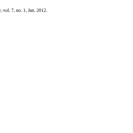
D
, vol. 7, no. 1, Jan. 2012.