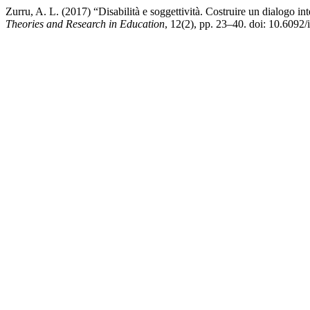
Zurru, A. L. (2017) “Disabilità e soggettività. Costruire un dialogo int
Theories and Research in Education
, 12(2), pp. 23–40. doi: 10.6092