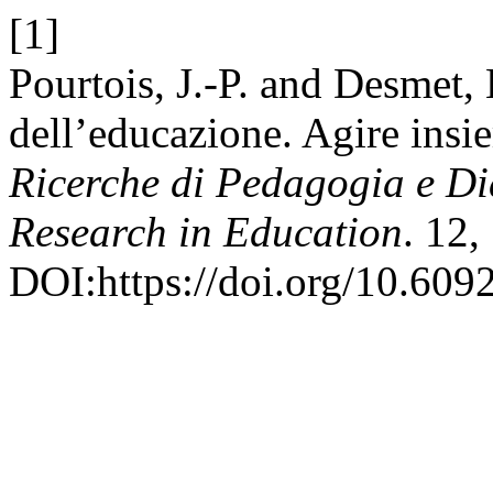
[1]
Pourtois, J.-P. and Desmet,
dell’educazione. Agire insie
Ricerche di Pedagogia e Di
Research in Education
. 12,
DOI:https://doi.org/10.609