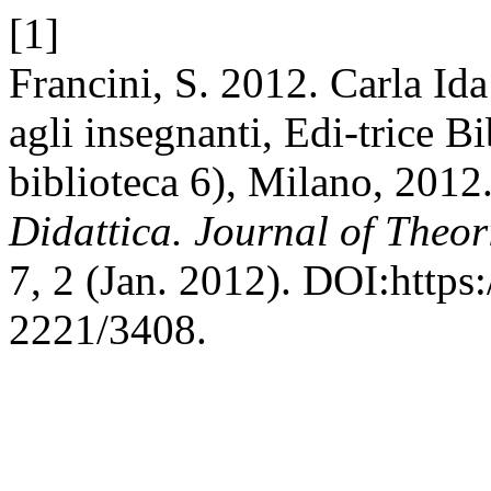
[1]
Francini, S. 2012. Carla Ida
agli insegnanti, Edi-trice B
biblioteca 6), Milano, 2012
Didattica. Journal of Theo
7, 2 (Jan. 2012). DOI:https
2221/3408.