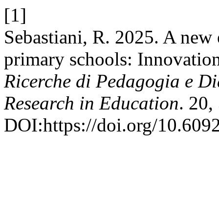
[1]
Sebastiani, R. 2025. A new 
primary schools: Innovation
Ricerche di Pedagogia e Di
Research in Education
. 20,
DOI:https://doi.org/10.609